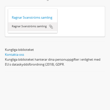
Ragnar Svanströms samling
Ragnar Svanströms samling
Kungliga biblioteket
Kontakta oss
Kungliga biblioteket hanterar dina personuppgifter i enlighet med
EU:s dataskyddsförordning (2018), GDPR.