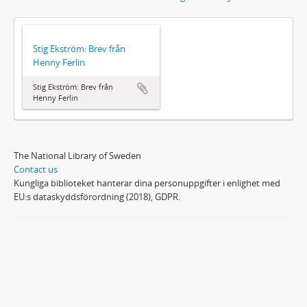
Stig Ekström: Brev från
Henny Ferlin
Stig Ekström: Brev från
Henny Ferlin
The National Library of Sweden
Contact us
Kungliga biblioteket hanterar dina personuppgifter i enlighet med
EU:s dataskyddsförordning (2018), GDPR.