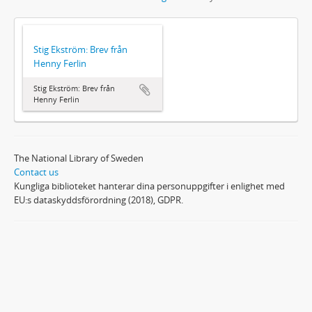
Stig Ekström: Brev från
Henny Ferlin
Stig Ekström: Brev från
Henny Ferlin
The National Library of Sweden
Contact us
Kungliga biblioteket hanterar dina personuppgifter i enlighet med
EU:s dataskyddsförordning (2018), GDPR.