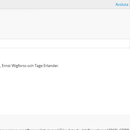
Avsluta
 Ernst Wigforss och Tage Erlander.