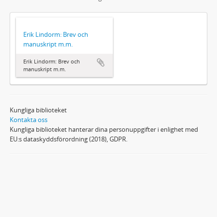
Erik Lindorm: Brev och
manuskript m.m.
Erik Lindorm: Brev och
manuskript m.m.
Kungliga biblioteket
Kontakta oss
Kungliga biblioteket hanterar dina personuppgifter i enlighet med
EU:s dataskyddsförordning (2018), GDPR.