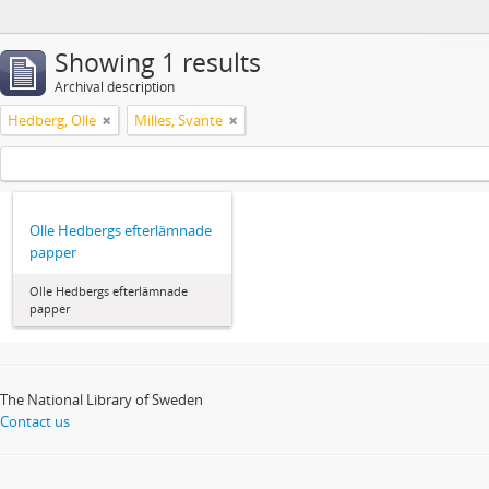
Showing 1 results
Archival description
Hedberg, Olle
Milles, Svante
Olle Hedbergs efterlämnade
papper
Olle Hedbergs efterlämnade
papper
The National Library of Sweden
Contact us