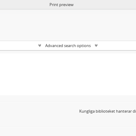
Print preview
Advanced search options
Kungliga biblioteket hanterar 