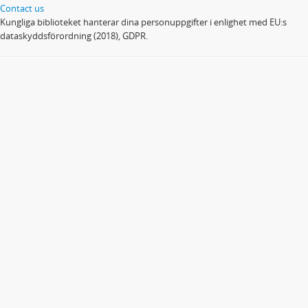
Contact us
Kungliga biblioteket hanterar dina personuppgifter i enlighet med EU:s
dataskyddsförordning (2018), GDPR.