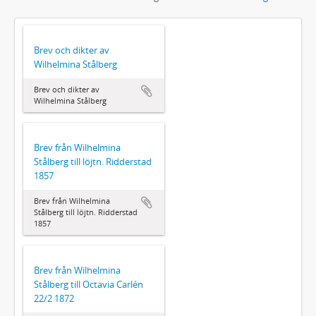
Brev och dikter av
Wilhelmina Stålberg
Brev och dikter av
Wilhelmina Stålberg
Brev från Wilhelmina
Stålberg till löjtn. Ridderstad
1857
Brev från Wilhelmina
Stålberg till löjtn. Ridderstad
1857
Brev från Wilhelmina
Stålberg till Octavia Carlén
22/2 1872