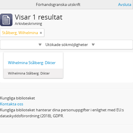
Förhandsgranska utskrift
Avsluta
Visar 1 resultat
Arkivbeskrivning
Stålberg, Wilhelmina
Utökade sökmöjligheter
Wilhelmina Stålberg: Dikter
Wilhelmina Stålberg: Dikter
Kungliga biblioteket
Kontakta oss
Kungliga biblioteket hanterar dina personuppgifter i enlighet med EU:s
dataskyddsförordning (2018), GDPR.