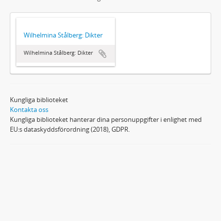
Wilhelmina Stålberg: Dikter
Wilhelmina Stålberg: Dikter
Kungliga biblioteket
Kontakta oss
Kungliga biblioteket hanterar dina personuppgifter i enlighet med
EU:s dataskyddsförordning (2018), GDPR.