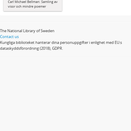
Carl Michael Bellman: Samling av
visor och mindre poemer
The National Library of Sweden
Contact us
Kungliga biblioteket hanterar dina personuppgifter i enlighet med EU:s
dataskyddsförordning (2018), GDPR.