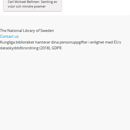
Carl Michael Bellman: Samling av
visor och mindre poemer
The National Library of Sweden
Contact us
Kungliga biblioteket hanterar dina personuppgifter i enlighet med EU:s
dataskyddsförordning (2018), GDPR.