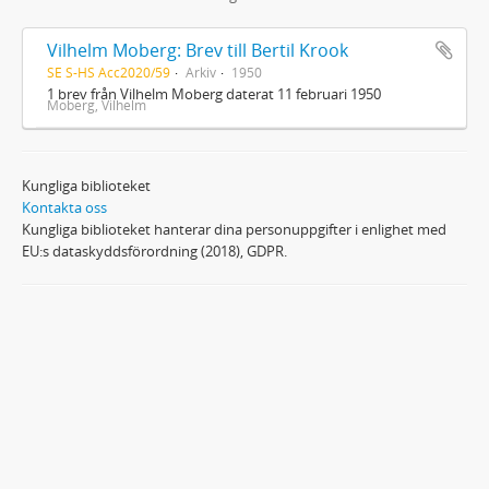
Vilhelm Moberg: Brev till Bertil Krook
SE S-HS Acc2020/59
Arkiv
1950
1 brev från Vilhelm Moberg daterat 11 februari 1950
Moberg, Vilhelm
Kungliga biblioteket
Kontakta oss
Kungliga biblioteket hanterar dina personuppgifter i enlighet med
EU:s dataskyddsförordning (2018), GDPR.