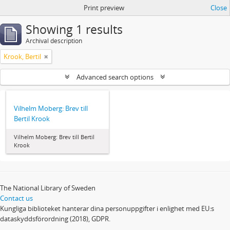
Print preview
Close
Showing 1 results
Archival description
Krook, Bertil
Advanced search options
Vilhelm Moberg: Brev till
Bertil Krook
Vilhelm Moberg: Brev till Bertil
Krook
The National Library of Sweden
Contact us
Kungliga biblioteket hanterar dina personuppgifter i enlighet med EU:s
dataskyddsförordning (2018), GDPR.