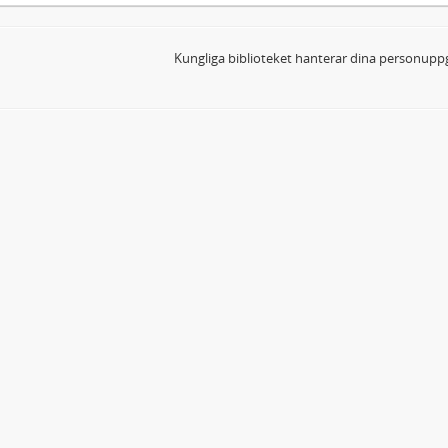
Kungliga biblioteket hanterar dina personuppg