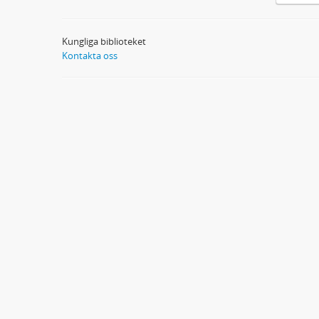
Kungliga biblioteket
Kontakta oss