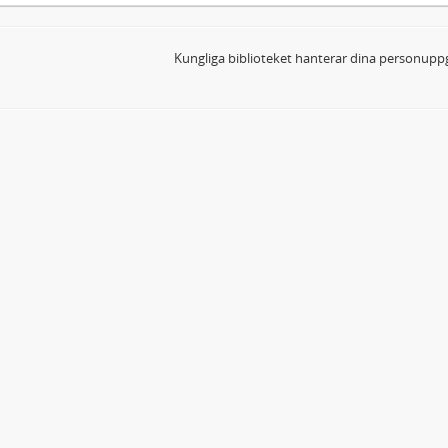
Kungliga biblioteket hanterar dina personuppg