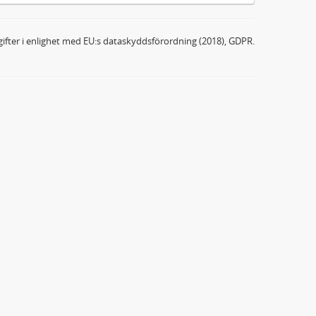
ifter i enlighet med EU:s dataskyddsförordning (2018), GDPR.