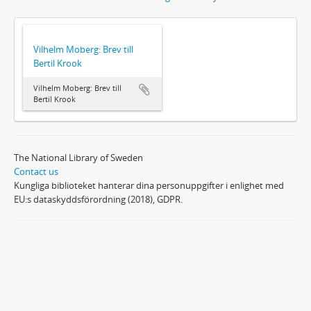
Vilhelm Moberg: Brev till
Bertil Krook
Vilhelm Moberg: Brev till
Bertil Krook
The National Library of Sweden
Contact us
Kungliga biblioteket hanterar dina personuppgifter i enlighet med
EU:s dataskyddsförordning (2018), GDPR.