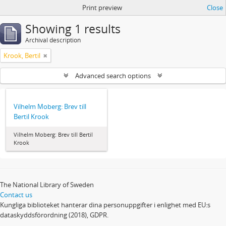
Print preview
Close
Showing 1 results
Archival description
Krook, Bertil
Advanced search options
Vilhelm Moberg: Brev till
Bertil Krook
Vilhelm Moberg: Brev till Bertil
Krook
The National Library of Sweden
Contact us
Kungliga biblioteket hanterar dina personuppgifter i enlighet med EU:s
dataskyddsförordning (2018), GDPR.