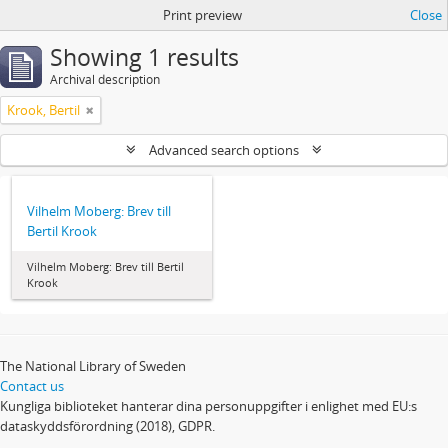
Print preview
Close
Showing 1 results
Archival description
Krook, Bertil
Advanced search options
Vilhelm Moberg: Brev till
Bertil Krook
Vilhelm Moberg: Brev till Bertil
Krook
The National Library of Sweden
Contact us
Kungliga biblioteket hanterar dina personuppgifter i enlighet med EU:s
dataskyddsförordning (2018), GDPR.