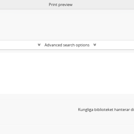
Print preview
Advanced search options
Kungliga biblioteket hanterar 