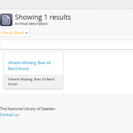
Showing 1 results
Archival description
Krook, Bertil
Vilhelm Moberg: Brev till
Bertil Krook
Vilhelm Moberg: Brev till Bertil
Krook
The National Library of Sweden
Contact us