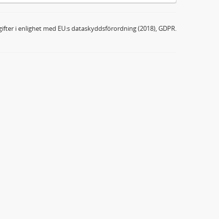
ifter i enlighet med EU:s dataskyddsförordning (2018), GDPR.