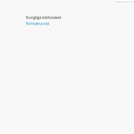
Kungliga biblioteket
Kontakta oss