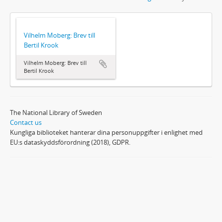
Vilhelm Moberg: Brev till
Bertil Krook
Vilhelm Moberg: Brev till
Bertil Krook
The National Library of Sweden
Contact us
Kungliga biblioteket hanterar dina personuppgifter i enlighet med
EU:s dataskyddsförordning (2018), GDPR.