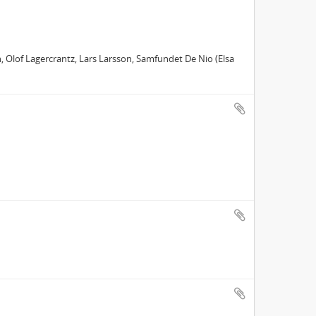
, Olof Lagercrantz, Lars Larsson, Samfundet De Nio (Elsa