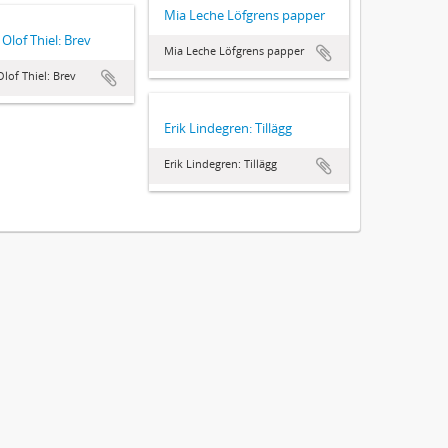
Mia Leche Löfgrens papper
 Olof Thiel: Brev
Mia Leche Löfgrens papper
lof Thiel: Brev
Erik Lindegren: Tillägg
Erik Lindegren: Tillägg