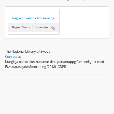
Ragnar Svanströms samling
Ragnar Svanströms samling
The National Library of Sweden
Contact us
Kungliga biblioteket hanterar dina personuppgifter i enlighet med
EU:s dataskyddsförordning (2018), GDPR.