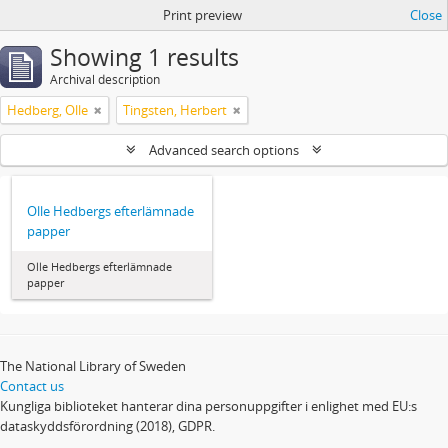
Print preview
Close
Showing 1 results
Archival description
Hedberg, Olle
Tingsten, Herbert
Advanced search options
Olle Hedbergs efterlämnade
papper
Olle Hedbergs efterlämnade
papper
The National Library of Sweden
Contact us
Kungliga biblioteket hanterar dina personuppgifter i enlighet med EU:s
dataskyddsförordning (2018), GDPR.