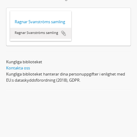
Ragnar Svanströms samling
Ragnar Svanströms samling
Kungliga biblioteket
Kontakta oss
Kungliga biblioteket hanterar dina personuppgifter i enlighet med
EU:s dataskyddsförordning (2018), GDPR.