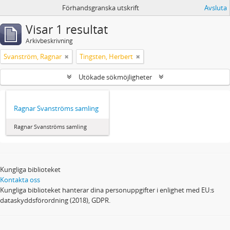
Förhandsgranska utskrift
Avsluta
Visar 1 resultat
Arkivbeskrivning
Svanström, Ragnar
Tingsten, Herbert
Utökade sökmöjligheter
Ragnar Svanströms samling
Ragnar Svanströms samling
Kungliga biblioteket
Kontakta oss
Kungliga biblioteket hanterar dina personuppgifter i enlighet med EU:s
dataskyddsförordning (2018), GDPR.