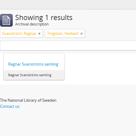
Showing 1 results
Archival description
Svanström, Ragnar
Tingsten, Herbert
Ragnar Svanströms samling
Ragnar Svanströms samling
The National Library of Sweden
Contact us