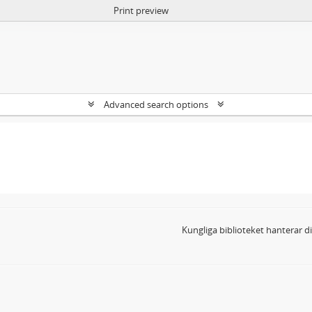
Print preview
Advanced search options
Kungliga biblioteket hanterar 