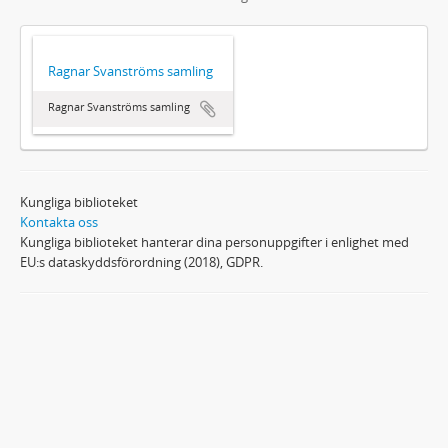
Ragnar Svanströms samling
Ragnar Svanströms samling
Kungliga biblioteket
Kontakta oss
Kungliga biblioteket hanterar dina personuppgifter i enlighet med
EU:s dataskyddsförordning (2018), GDPR.