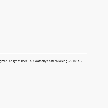
ifter i enlighet med EU:s dataskyddsförordning (2018), GDPR.