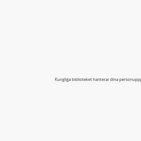
Kungliga biblioteket hanterar dina personuppg