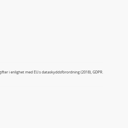
ifter i enlighet med EU:s dataskyddsförordning (2018), GDPR.