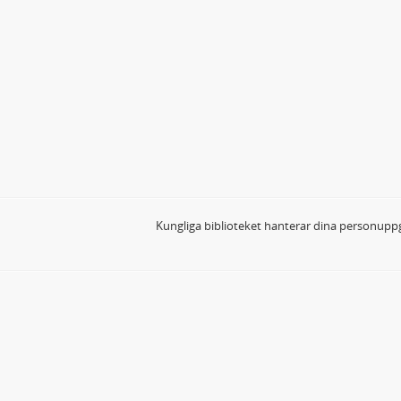
Kungliga biblioteket hanterar dina personuppg