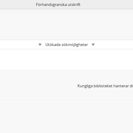
Förhandsgranska utskrift
Utökade sökmöjligheter
Kungliga biblioteket hanterar 