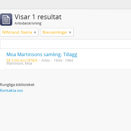
Visar 1 resultat
Arkivbeskrivning
Wifstrand, Naima
Brevsamlingar
Moa Martinsons samling. Tillägg
SE S-HS Acc1976/5
Arkiv
1934 - 1964
Martinson, Moa
Kungliga biblioteket
Kontakta oss