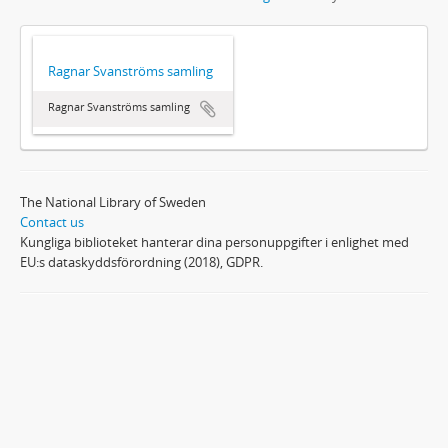
Ragnar Svanströms samling
Ragnar Svanströms samling
The National Library of Sweden
Contact us
Kungliga biblioteket hanterar dina personuppgifter i enlighet med
EU:s dataskyddsförordning (2018), GDPR.