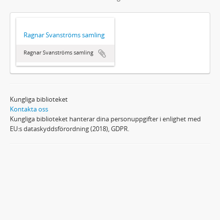
Ragnar Svanströms samling
Ragnar Svanströms samling
Kungliga biblioteket
Kontakta oss
Kungliga biblioteket hanterar dina personuppgifter i enlighet med
EU:s dataskyddsförordning (2018), GDPR.