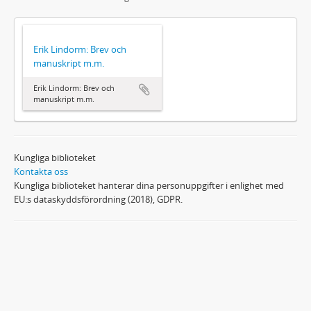
Erik Lindorm: Brev och
manuskript m.m.
Erik Lindorm: Brev och
manuskript m.m.
Kungliga biblioteket
Kontakta oss
Kungliga biblioteket hanterar dina personuppgifter i enlighet med
EU:s dataskyddsförordning (2018), GDPR.