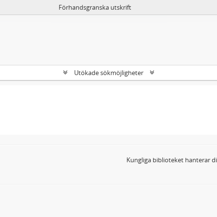
Förhandsgranska utskrift
Utökade sökmöjligheter
Kungliga biblioteket hanterar 