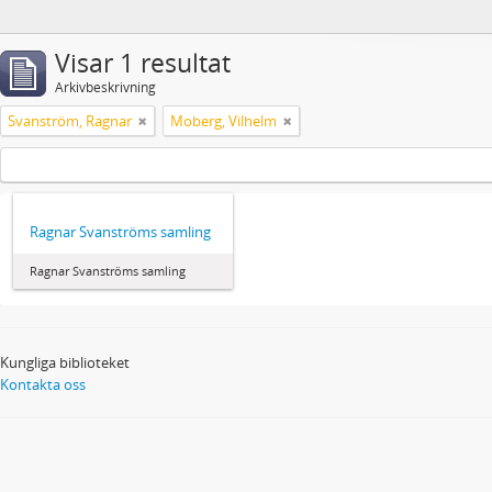
Visar 1 resultat
Arkivbeskrivning
Svanström, Ragnar
Moberg, Vilhelm
Ragnar Svanströms samling
Ragnar Svanströms samling
Kungliga biblioteket
Kontakta oss