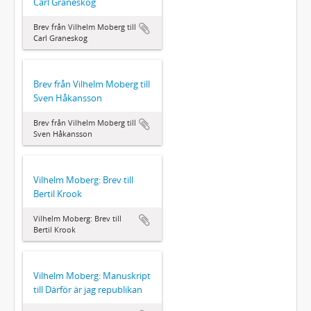
Carl Graneskog
Brev från Vilhelm Moberg till
Carl Graneskog
Brev från Vilhelm Moberg till
Sven Håkansson
Brev från Vilhelm Moberg till
Sven Håkansson
Vilhelm Moberg: Brev till
Bertil Krook
Vilhelm Moberg: Brev till
Bertil Krook
Vilhelm Moberg: Manuskript
till Därför är jag republikan