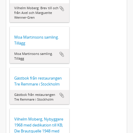
Vilhelm Moberg: Brev till och
från Axel och Marguerite
Wenner-Gren
Moa Martinsons samling.
Tillägg
Moa Martinsons samling.
Tillägg
Gästbok från restaurangen
Tre Remmare i Stockholm
Gästbok från restaurangen
Tre Remmare i Stockholm
Vilhelm Moberg, Nybyggere
1968 med dedikation till KB;
Die Brautquelle 1948 med