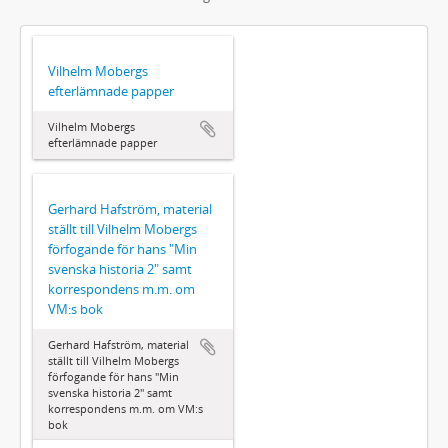
Vilhelm Mobergs
efterlämnade papper
Vilhelm Mobergs
efterlämnade papper
Gerhard Hafström, material
ställt till Vilhelm Mobergs
förfogande för hans "Min
svenska historia 2" samt
korrespondens m.m. om
VM:s bok
Gerhard Hafström, material
ställt till Vilhelm Mobergs
förfogande för hans "Min
svenska historia 2" samt
korrespondens m.m. om VM:s
bok