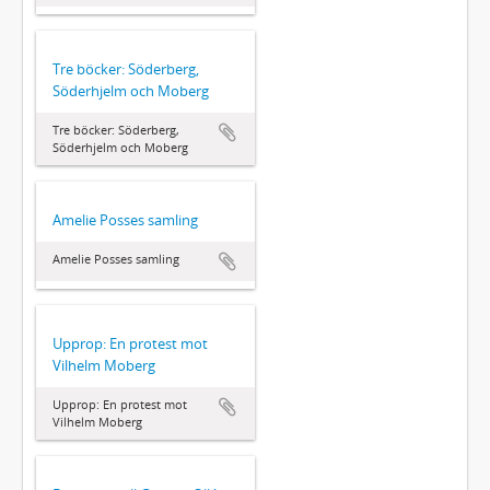
Tre böcker: Söderberg,
Söderhjelm och Moberg
Tre böcker: Söderberg,
Söderhjelm och Moberg
Amelie Posses samling
Amelie Posses samling
Upprop: En protest mot
Vilhelm Moberg
Upprop: En protest mot
Vilhelm Moberg