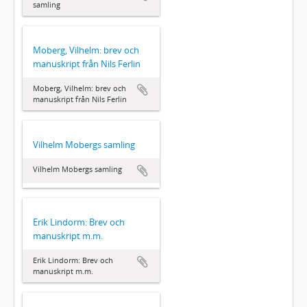
samling
Moberg, Vilhelm: brev och
manuskript från Nils Ferlin
Moberg, Vilhelm: brev och
manuskript från Nils Ferlin
Vilhelm Mobergs samling
Vilhelm Mobergs samling
Erik Lindorm: Brev och
manuskript m.m.
Erik Lindorm: Brev och
manuskript m.m.