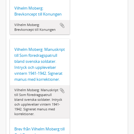
Vilhelm Moberg:
Brevkoncept till Konungen
Vilhelm Moberg:
Brevkoncept till Konungen
Vilhelm Moberg: Manuskript
till Som föredragspatrull
bland svenska soldater.
Intryck och upplevelser
vintern 1941-1942. Signerat
manus med korrektioner.
Vilhelm Moberg: Manuskript
till Som föredragspatrull
bland svenska soldater. Intryck
och upplevelser vintern 1941-
1942. Signerat manus med
korrektioner.
Brev från Vilhelm Moberg till