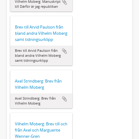
Vilhelm Moberg: Manuskript
till Därför är jag republikan
Brev till Arvid Paulson från
bland andra Vilhelm Moberg
samt tidningsurklipp
Brev till Arvid Paulson från
bland andra Vilhelm Moberg
samt tidningsurklipp
Axel Strindberg: Brev från
Vilhelm Moberg
Axel Strindberg: Brev från
Vilhelm Moberg
Vilhelm Moberg: Brev till och
från Axel och Marguerite
Wenner-Gren