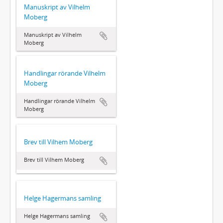
Manuskript av Vilhelm
Moberg
Manuskript av Vilhelm
Moberg
Handlingar rörande Vilhelm
Moberg
Handlingar rörande Vilhelm
Moberg
Brev till Vilhem Moberg
Brev till Vilhem Moberg
Helge Hagermans samling
Helge Hagermans samling