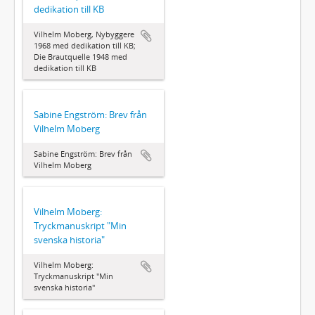
dedikation till KB
Vilhelm Moberg, Nybyggere
1968 med dedikation till KB;
Die Brautquelle 1948 med
dedikation till KB
Sabine Engström: Brev från
Vilhelm Moberg
Sabine Engström: Brev från
Vilhelm Moberg
Vilhelm Moberg:
Tryckmanuskript "Min
svenska historia"
Vilhelm Moberg:
Tryckmanuskript "Min
svenska historia"