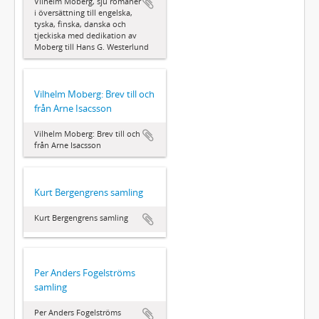
Vilhelm Moberg, sju romaner
i översättning till engelska,
tyska, finska, danska och
tjeckiska med dedikation av
Moberg till Hans G. Westerlund
Vilhelm Moberg: Brev till och
från Arne Isacsson
Vilhelm Moberg: Brev till och
från Arne Isacsson
Kurt Bergengrens samling
Kurt Bergengrens samling
Per Anders Fogelströms
samling
Per Anders Fogelströms