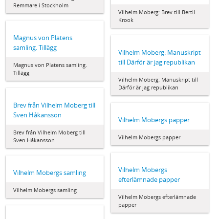
Remmare i Stockholm
Vilhelm Moberg: Brev till Bertil
Krook
Magnus von Platens
samling. Tillägg
Vilhelm Moberg: Manuskript
till Därför är jag republikan
Magnus von Platens samling.
Tillägg
Vilhelm Moberg: Manuskript till
Därför är jag republikan
Brev från Vilhelm Moberg till
Sven Håkansson
Vilhelm Mobergs papper
Brev från Vilhelm Moberg till
Vilhelm Mobergs papper
Sven Håkansson
Vilhelm Mobergs
Vilhelm Mobergs samling
efterlämnade papper
Vilhelm Mobergs samling
Vilhelm Mobergs efterlämnade
papper