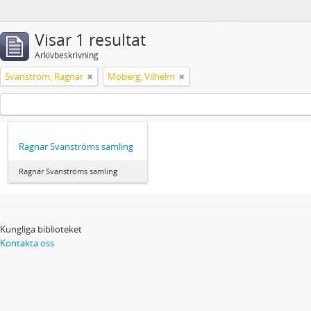
Visar 1 resultat
Arkivbeskrivning
Svanström, Ragnar
Moberg, Vilhelm
Ragnar Svanströms samling
Ragnar Svanströms samling
Kungliga biblioteket
Kontakta oss