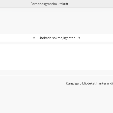
Förhandsgranska utskrift
Utökade sökmöjligheter
Kungliga biblioteket hanterar 