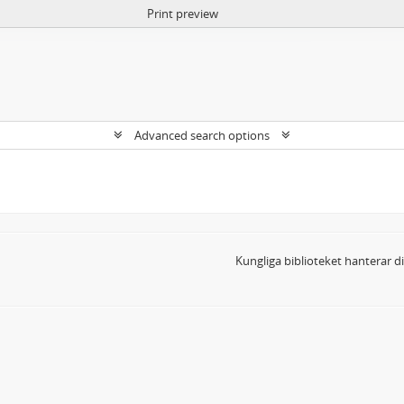
Print preview
Advanced search options
Kungliga biblioteket hanterar 