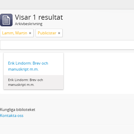
Visar 1 resultat
Arkivbeskrivning
Lamm, Martin
Publicister
Erik Lindorm: Brev och
manuskript m.m.
Erik Lindorm: Brev och
manuskript m.m.
Kungliga biblioteket
Kontakta oss