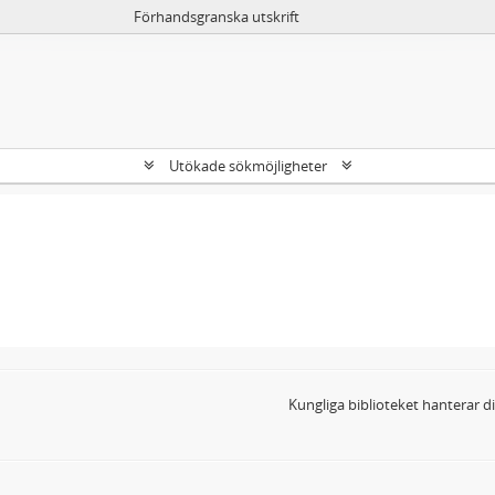
Förhandsgranska utskrift
Utökade sökmöjligheter
Kungliga biblioteket hanterar 