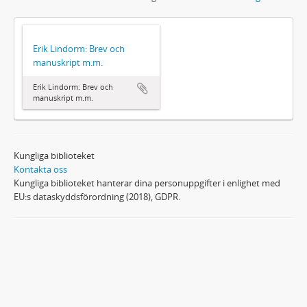
Erik Lindorm: Brev och
manuskript m.m.
Erik Lindorm: Brev och
manuskript m.m.
Kungliga biblioteket
Kontakta oss
Kungliga biblioteket hanterar dina personuppgifter i enlighet med
EU:s dataskyddsförordning (2018), GDPR.