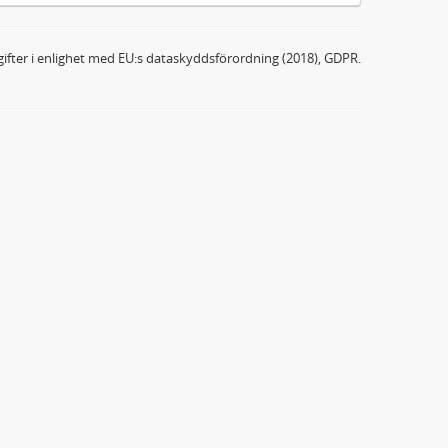
ifter i enlighet med EU:s dataskyddsförordning (2018), GDPR.