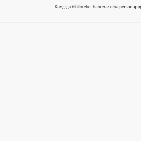
Kungliga biblioteket hanterar dina personuppg