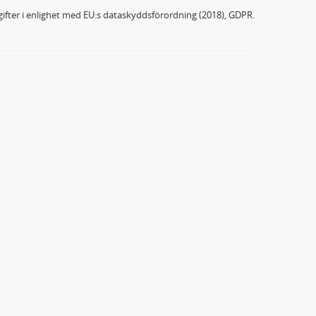
ifter i enlighet med EU:s dataskyddsförordning (2018), GDPR.