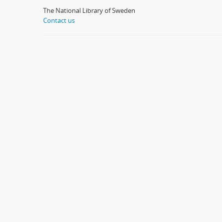
The National Library of Sweden
Contact us