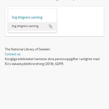
Stig Ahlgrens samling
Stig Ahlgrens samling
The National Library of Sweden
Contact us
Kungliga biblioteket hanterar dina personuppgifter i enlighet med
EU:s dataskyddsförordning (2018), GDPR.