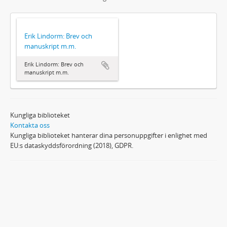
Erik Lindorm: Brev och
manuskript m.m.
Erik Lindorm: Brev och
manuskript m.m.
Kungliga biblioteket
Kontakta oss
Kungliga biblioteket hanterar dina personuppgifter i enlighet med
EU:s dataskyddsförordning (2018), GDPR.