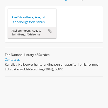
Axel Strindberg: August
Strindbergs födelsehus
Axel Strindberg: August
Strindbergs födelsehus
The National Library of Sweden
Contact us
Kungliga biblioteket hanterar dina personuppgifter i enlighet med
EU:s dataskyddsförordning (2018), GDPR.