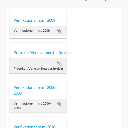
Verifikationer m.m. 2009
Verifikationer m.m. 2009
Protokoll/Verksamhetsberättelser
Protokoll/Verksamhetsberättelser
Verifikationer m.m. 2006-
2008
Verifikationer m.m. 2006-
2008
Verifikationer m.m. 2010-