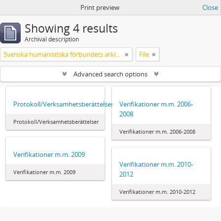
Print preview
Close
Showing 4 results
Archival description
Svenska humanistiska förbundets arkiv: handlingar 2003-2012
File
Advanced search options
Protokoll/Verksamhetsberättelser
Verifikationer m.m. 2006-
2008
Protokoll/Verksamhetsberättelser
Verifikationer m.m. 2006-2008
Verifikationer m.m. 2009
Verifikationer m.m. 2010-
Verifikationer m.m. 2009
2012
Verifikationer m.m. 2010-2012