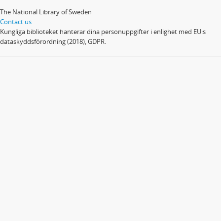
The National Library of Sweden
Contact us
Kungliga biblioteket hanterar dina personuppgifter i enlighet med EU:s
dataskyddsförordning (2018), GDPR.